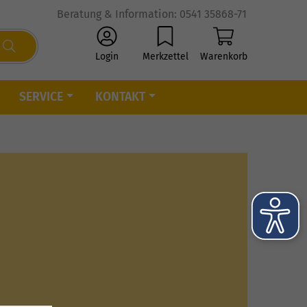
Beratung & Information: 0541 35868-71
Login
Merkzettel
Warenkorb
SERVICE
KONTAKT