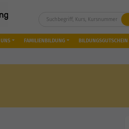
 UNS
FAMILIENBILDUNG
BILDUNGSGUTSCHEIN