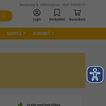
Beratung & Information: 0541 35868-71
Login
Merkzettel
Warenkorb
SERVICE
KONTAKT