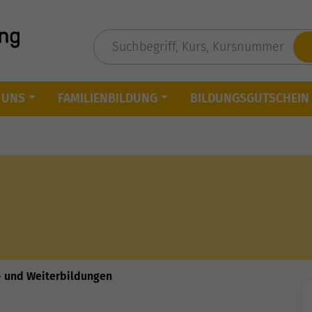
 UNS
FAMILIENBILDUNG
BILDUNGSGUTSCHEIN
- und Weiterbildungen