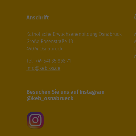
Anschrift
Katholische Erwachsenenbildung Osnabrück
Große Rosenstraße 18
49074 Osnabrück
M
Tel +49 541 35 868 71
info@keb-os.de
Besuchen Sie uns auf Instagram
@keb_osnabrueck