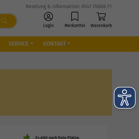
Beratung & Information: 0541 35868-71
Login
Merkzettel
Warenkorb
SERVICE
KONTAKT