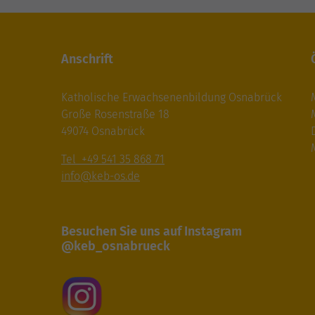
Anschrift
Katholische Erwachsenenbildung Osnabrück
Große Rosenstraße 18
49074 Osnabrück
M
Tel +49 541 35 868 71
info@keb-os.de
Besuchen Sie uns auf Instagram
@keb_osnabrueck